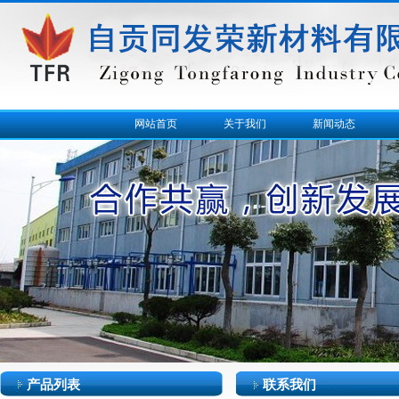
网站首页
关于我们
新闻动态
产品列表
联系我们