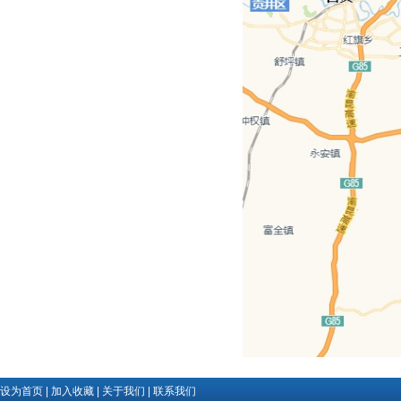
设为首页
|
加入收藏
|
关于我们
|
联系我们