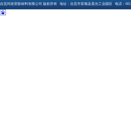
自贡同发荣新材料有限公司
版权所有 地址：
自贡市富顺县晨光工业园区
电话：
081