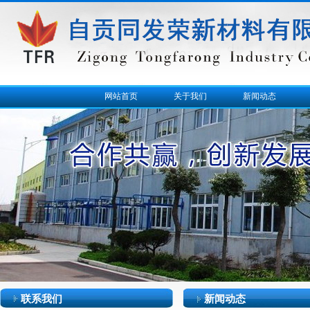
网站首页
关于我们
新闻动态
联系我们
新闻动态